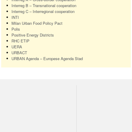
Interreg B – Transnational cooperation
Interreg C – Interregional cooperation
INTI
Milan Urban Food Policy Pact
Polis
Positive Energy Districts
RHC
ETIP
UERA
URBACT
URBAN
Agenda – Europese Agenda Stad