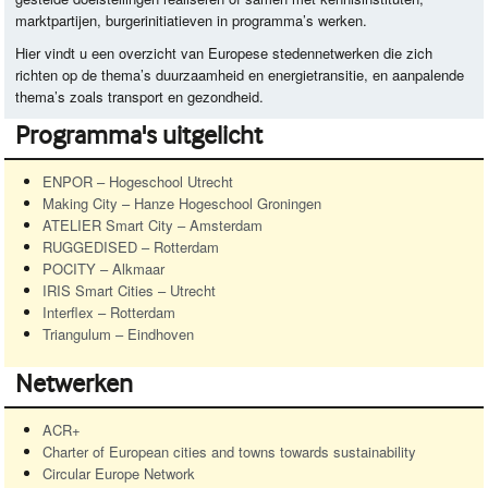
marktpartijen, burgerinitiatieven in programma’s werken.
Hier vindt u een overzicht van Europese stedennetwerken die zich
richten op de thema’s duurzaamheid en energietransitie, en aanpalende
thema’s zoals transport en gezondheid.
Programma's uitgelicht
ENPOR
– Hogeschool Utrecht
Making City – Hanze Hogeschool Groningen
ATELIER
Smart City – Amsterdam
RUGGEDISED
– Rotterdam
POCITY
– Alkmaar
IRIS
Smart Cities – Utrecht
Interflex – Rotterdam
Triangulum – Eindhoven
Netwerken
ACR+
Charter of European cities and towns towards sustainability
Circular Europe Network