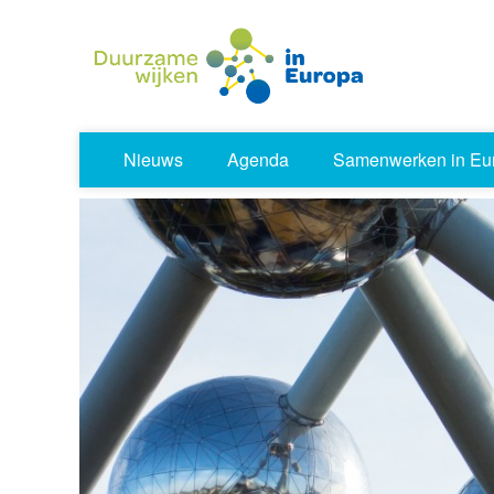
Nieuws
Agenda
Samenwerken in Eu